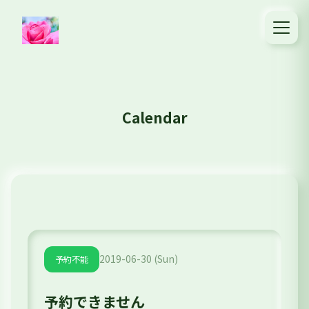
Calendar
2019-06-30 (Sun)
予約不能
予約できません