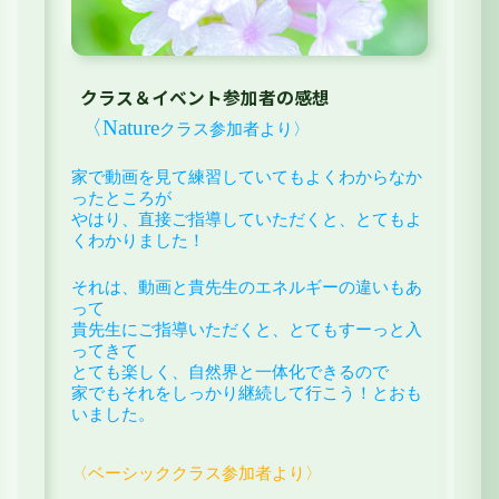
クラス＆イベント参加者の感想
〈Nature
クラス参加者より〉
家で動画を見て練習していてもよくわからなか
ったところが
やはり、直接ご指導していただくと、とてもよ
くわかりました！
それは、動画と貴先生のエネルギーの違いもあ
って
貴先生にご指導いただくと、とてもすーっと入
ってきて
とても楽しく、自然界と一体化できるので
家でもそれをしっかり継続して行こう！とおも
いました。
〈ベーシッククラス参加者より〉