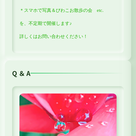
＊スマホで写真＆びわこお散歩の会
etc.
を、不定期で開催します♪
詳しくはお問い合わせください！
Q ＆ A