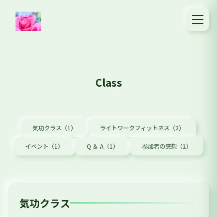
Class
気功クラス（1）
ライトワークフィットネス（2）
イベント（1）
Q ＆ A（1）
参加者の感想（1）
気功クラス