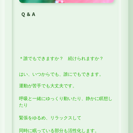
Q ＆ A
＊誰でもできますか？ 続けられますか？
はい、いつからでも、誰にでもできます。
運動が苦手でも大丈夫です。
呼吸と一緒にゆっくり動いたり、
静かに瞑想し
たり
緊張をゆるめ、
リラックスして
同時に眠っている部分も活性化します。