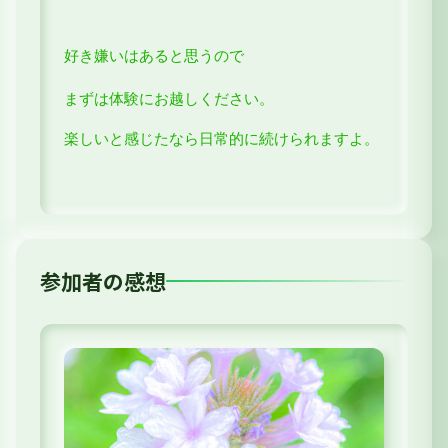
好き嫌いはあると思うので
まずは体験にお越しください。
楽しいと感じたなら日常的に続けられますよ。
参加者の感想