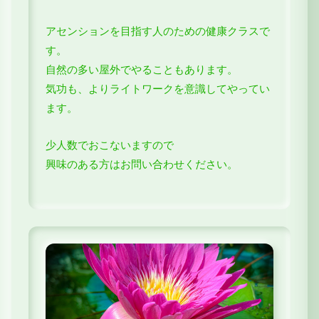
アセンションを目指す人のための健康クラスで
す。
自然の多い屋外でやることもあります。
気功も、よりライトワークを意識してやってい
ます。
少人数でおこないますので
興味のある方はお問い合わせください。