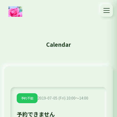
Calendar
2019-07-05 (Fri) 10:00～14:00
予約不能
予約できません