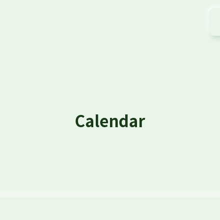
Calendar