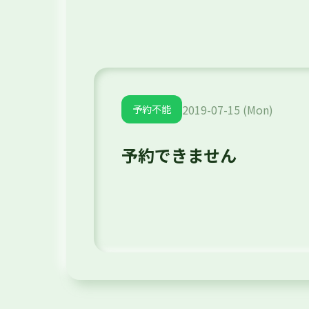
2019-07-15 (Mon)
予約不能
予約できません