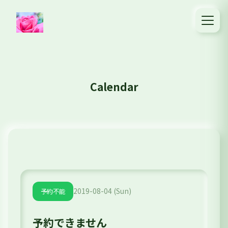
Calendar
2019-08-04 (Sun)
予約不能
予約できません