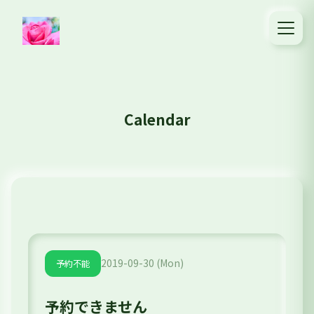
Calendar
2019-09-30 (Mon)
予約不能
予約できません