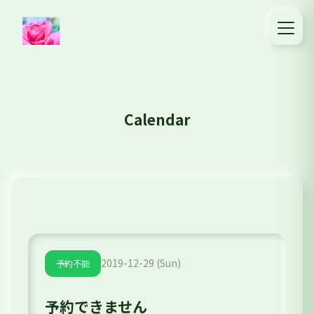
Calendar
2019-12-29 (Sun)
予約不能
予約できません