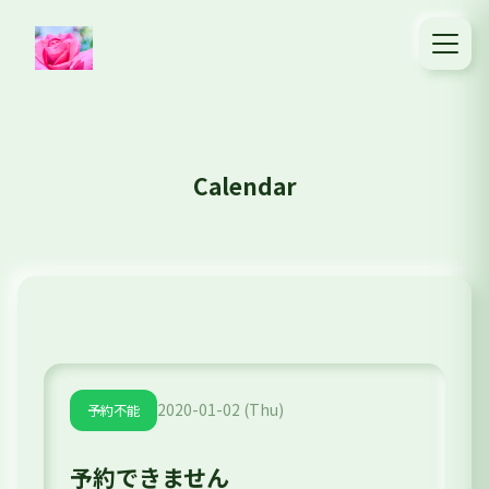
Calendar
2020-01-02 (Thu)
予約不能
予約できません