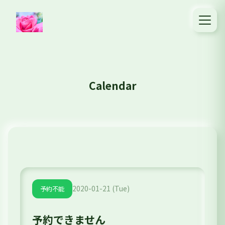
Calendar
2020-01-21 (Tue)
予約不能
予約できません