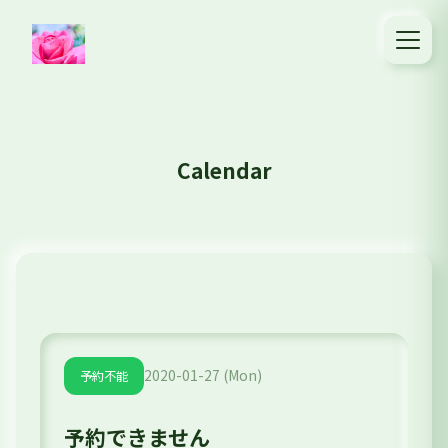
Calendar
2020-01-27 (Mon)
予約不能
予約できません