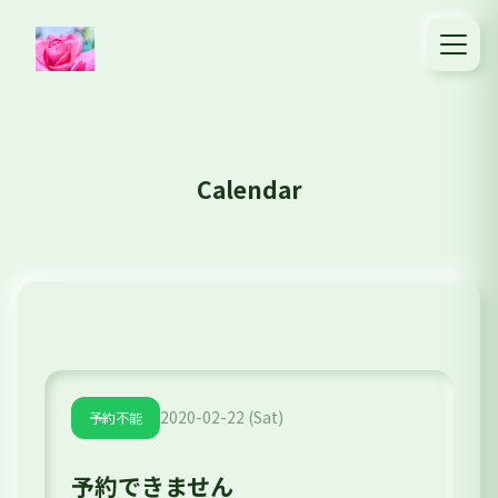
Calendar
2020-02-22 (Sat)
予約不能
予約できません