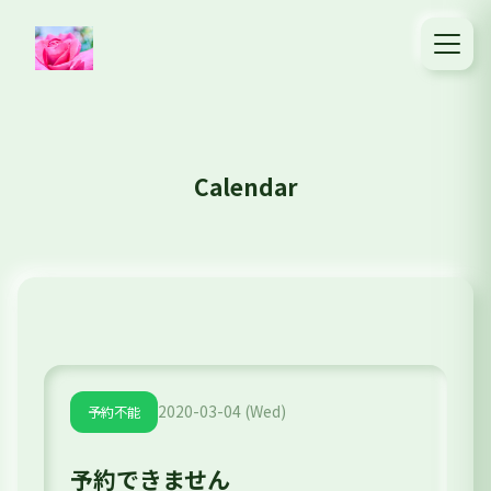
Calendar
2020-03-04 (Wed)
予約不能
予約できません