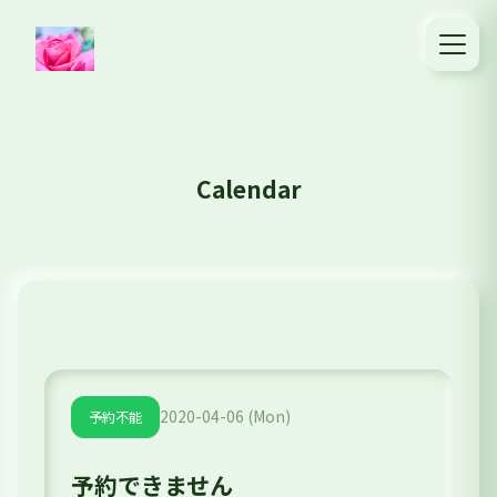
Calendar
2020-04-06 (Mon)
予約不能
予約できません