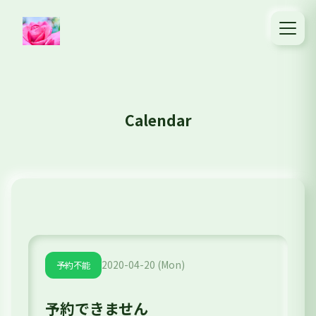
Calendar
2020-04-20 (Mon)
予約不能
予約できません