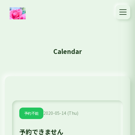
Calendar
2020-05-14 (Thu)
予約不能
予約できません