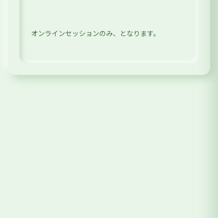
オンラインセッションのみ、となります。