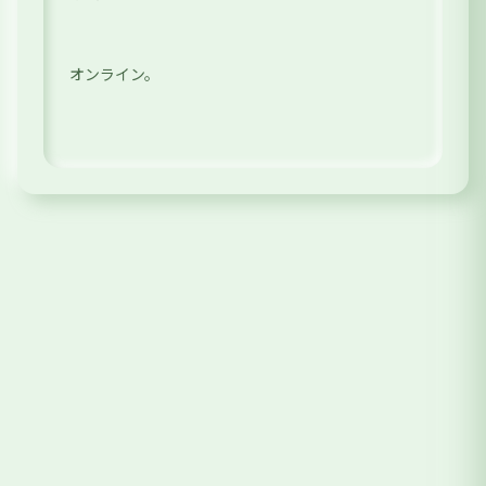
オンライン。