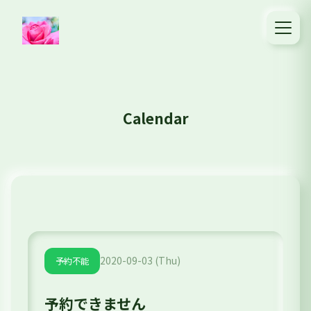
Calendar
2020-09-03 (Thu)
予約不能
予約できません