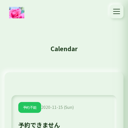
Calendar
2020-11-15 (Sun)
予約不能
予約できません