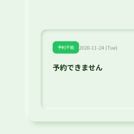
2020-11-24 (Tue)
予約不能
予約できません