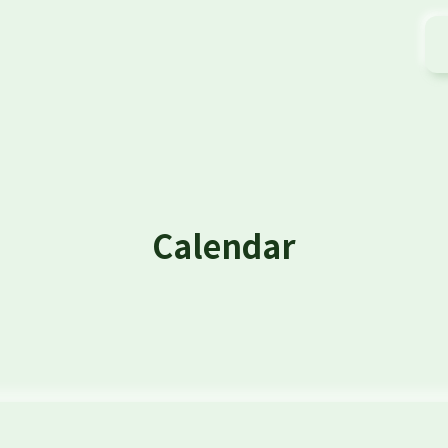
Calendar