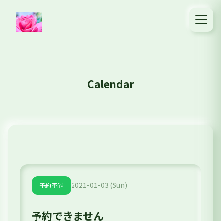
Calendar
2021-01-03 (Sun)
予約不能
予約できません