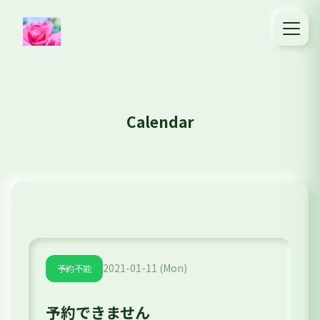
Calendar
2021-01-11 (Mon)
予約不能
予約できません