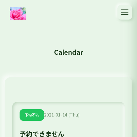
Calendar
2021-01-14 (Thu)
予約不能
予約できません