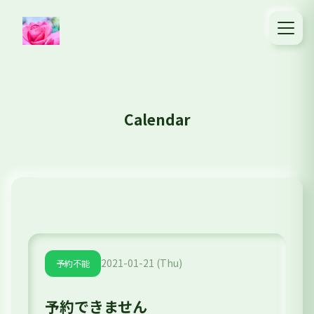
Calendar
2021-01-21 (Thu)
予約不能
予約できません