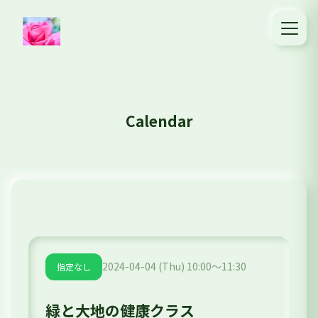
Calendar
2024-04-04 (Thu) 10:00～11:30
指定なし
緑と大地の健康クラス