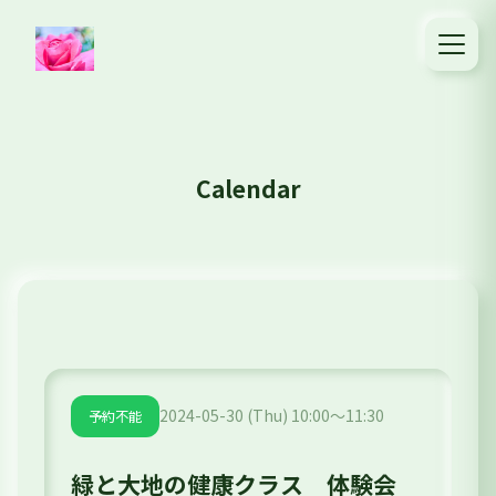
Calendar
2024-05-30 (Thu) 10:00～11:30
予約不能
緑と大地の健康クラス 体験会