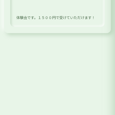
体験会です。１５００円で受けていただけます！