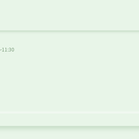
～11:30