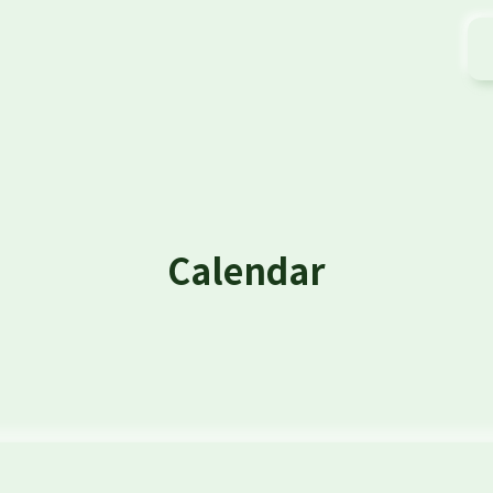
Calendar