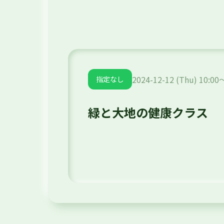
2024-12-12 (Thu) 10:00
指定なし
緑と大地の健康クラス