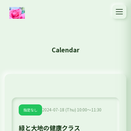
Calendar
2024-07-18 (Thu) 10:00～11:30
指定なし
緑と大地の健康クラス