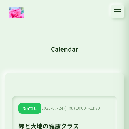
Calendar
2025-07-24 (Thu) 10:00～11:30
指定なし
緑と大地の健康クラス