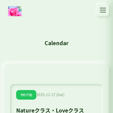
Calendar
2025-12-27 (Sat)
予約不能
Natureクラス・Loveクラス