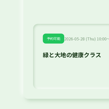
2026-05-28 (Thu) 10:00
予約可能
緑と大地の健康クラス