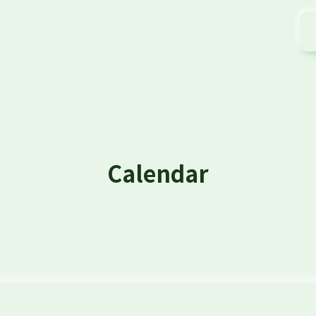
Calendar