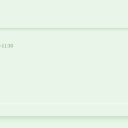
～11:30