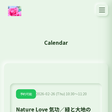
Calendar
2026-02-26 (Thu) 10:30～11:20
予約可能
Nature Love 気功／緑と大地の