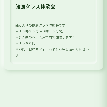
健康クラス体験会
緑と大地の健康クラス体験会です！
＊１０時３０分〜（約５０分間）
＊少人数のみ。大津市内で開催します！
＊１５００円
＊お問い合わせフォームよりお申し込みください
♪