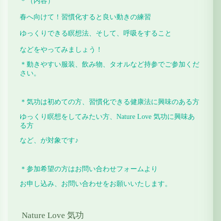
＊（内容）
春へ向けて！
習慣化すると良い動きの練習
ゆっくりできる瞑想法、
そして、呼吸をすること
などをやってみましょう！
＊動きやすい服装、飲み物、タオルなど持参でご参加くだ
さい。
＊気功は初めての方、習慣化できる健康法に興味のある方
ゆっくり瞑想をしてみたい方、Nature Love 気功に興味あ
る方
など、が対象です♪
＊参加希望の方はお問い合わせフォームより
お申し込み、お問い合わせをお願いいたします。
Nature Love 気功