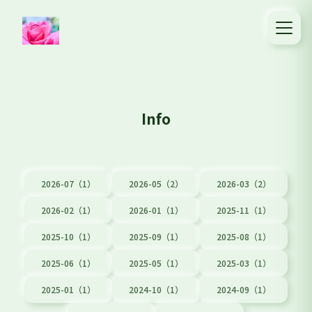
Info
2026-07（1）
2026-05（2）
2026-03（2）
2026-02（1）
2026-01（1）
2025-11（1）
2025-10（1）
2025-09（1）
2025-08（1）
2025-06（1）
2025-05（1）
2025-03（1）
2025-01（1）
2024-10（1）
2024-09（1）