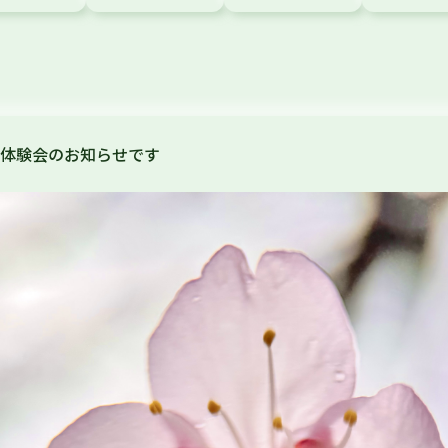
体験会のお知らせです