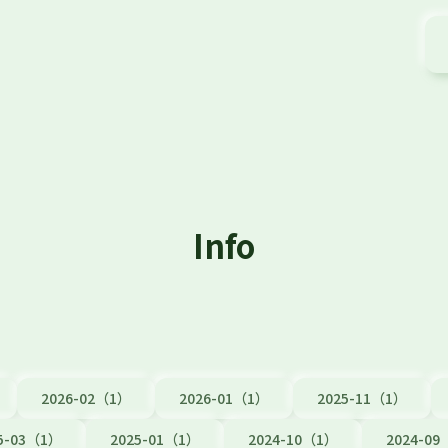
Info
2026-02（1）
2026-01（1）
2025-11（1）
5-03（1）
2025-01（1）
2024-10（1）
2024-0