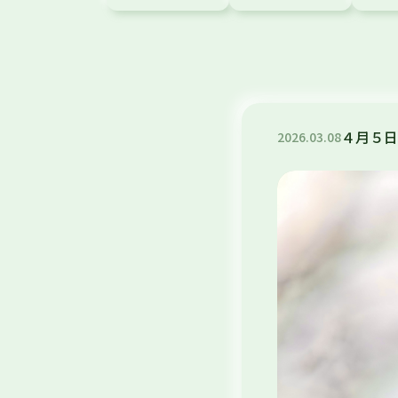
４月５日
2026
.
03
.
08