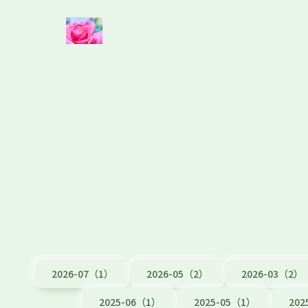
2026-07（1）
2026-05（2）
2026-03（2）
2025-06（1）
2025-05（1）
202